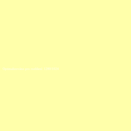
Optimalizováno pro rozlišení: 1280/1024