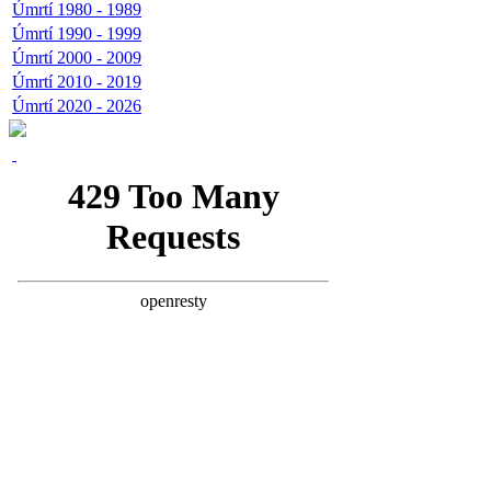
Úmrtí 1980 - 1989
Úmrtí 1990 - 1999
Úmrtí 2000 - 2009
Úmrtí 2010 - 2019
Úmrtí 2020 - 2026