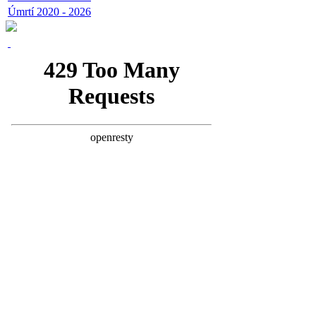
Úmrtí 2020 - 2026