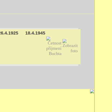
26.4.1925
18.4.1945