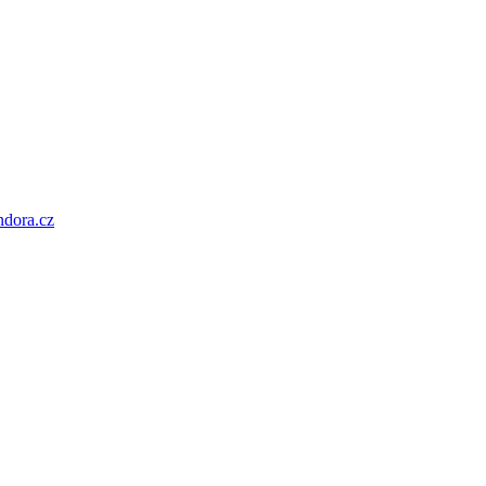
ndora.cz