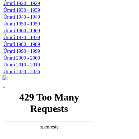
Úmrtí 1920 - 1929
Úmrtí 1930 - 1939
Úmrtí 1940 - 1949
Úmrtí 1950 - 1959
Úmrtí 1960 - 1969
Úmrtí 1970 - 1979
Úmrtí 1980 - 1989
Úmrtí 1990 - 1999
Úmrtí 2000 - 2009
Úmrtí 2010 - 2019
Úmrtí 2020 - 2026