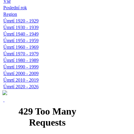
Vše
Poslední rok
Region
Úmrtí 1920 - 1929
Úmrtí 1930 - 1939
Úmrtí 1940 - 1949
Úmrtí 1950 - 1959
Úmrtí 1960 - 1969
Úmrtí 1970 - 1979
Úmrtí 1980 - 1989
Úmrtí 1990 - 1999
Úmrtí 2000 - 2009
Úmrtí 2010 - 2019
Úmrtí 2020 - 2026