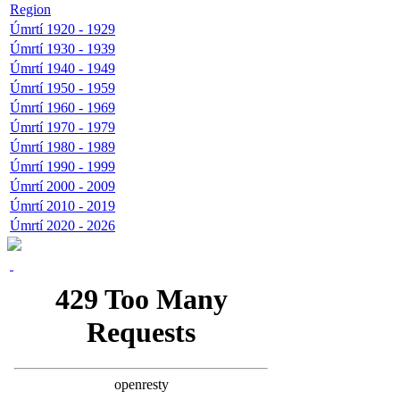
Region
Úmrtí 1920 - 1929
Úmrtí 1930 - 1939
Úmrtí 1940 - 1949
Úmrtí 1950 - 1959
Úmrtí 1960 - 1969
Úmrtí 1970 - 1979
Úmrtí 1980 - 1989
Úmrtí 1990 - 1999
Úmrtí 2000 - 2009
Úmrtí 2010 - 2019
Úmrtí 2020 - 2026