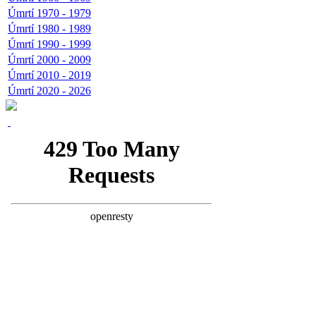
Úmrtí 1970 - 1979
Úmrtí 1980 - 1989
Úmrtí 1990 - 1999
Úmrtí 2000 - 2009
Úmrtí 2010 - 2019
Úmrtí 2020 - 2026