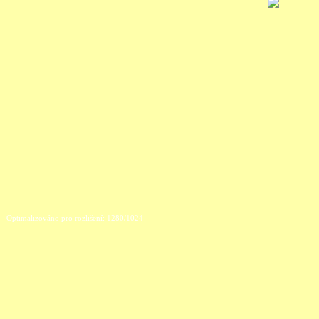
Optimalizováno pro rozlišení: 1280/1024