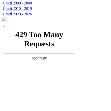
Úmrtí 2000 - 2009
Úmrtí 2010 - 2019
Úmrtí 2020 - 2026