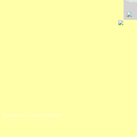
Optimalizováno pro rozlišení: 1280/1024