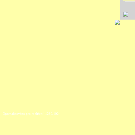
Optimalizováno pro rozlišení: 1280/1024