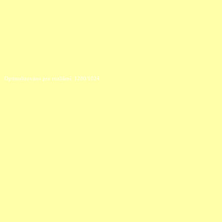
Optimalizováno pro rozlišení: 1280/1024