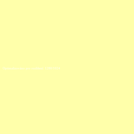
Optimalizováno pro rozlišení: 1280/1024